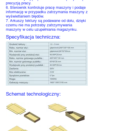
precyzją pracy.
6. Sterownik kontroluje pracę maszyny i podaje
informację w przypadku zatrzymania maszyny z
wyświetlaniem błędów.
7. Arkuszy tektury są podawane od dołu, dzięki
czemu nie ma potrzeby zatrzymywania
maszyny w celu uzupełniania magazynku.
Specyfikacja techniczna:
Schemat technologiczny: